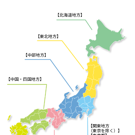
【北海道地方】
【東北地方】
【中部地方】
【中国・四国地方】
【関東地方
（東京を除く）】