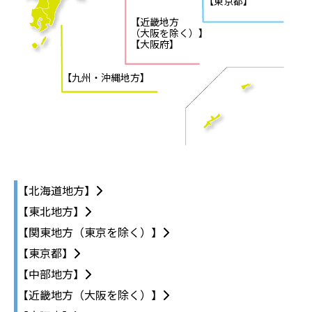
【東京都】
【近畿地方
（大阪を除く）】
【大阪府】
【九州・沖縄地方】
【北海道地方】
【東北地方】
【関東地方（東京を除く）】
【東京都】
【中部地方】
【近畿地方（大阪を除く）】