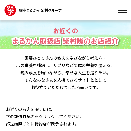
銀座まるかん 柴村グループ
斎藤ひとりさんの教えを学びながら考え方・
心の栄養を補給し、
サプリなどで体の栄養を整える。
魂の成長を願いながら、
幸せな人生を送りたい。
そんなみなさまを応援できるサイトととして
お役立ていただけましたら幸いです。
お近くのお店を探すには、
下の都道府県名をクリックしてください。
都道府県ごとに特約店が表示されます。