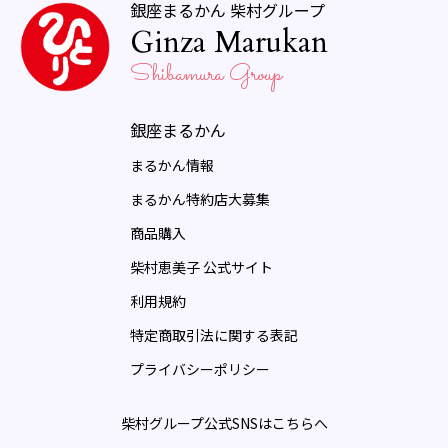
銀座まるかん 柴村グループ
Ginza Marukan
Shibamura Group
銀座まるかん
まるかん情報
まるかん特約店大募集
商品購入
柴村恵美子 公式サイト
利用規約
特定商取引法に関する表記
プライバシーポリシー
柴村グループ公式SNSはこちらへ