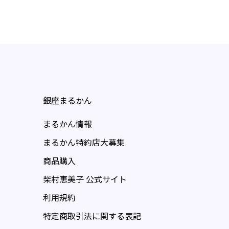
銀座まるかん
まるかん情報
まるかん特約店大募集
商品購入
柴村恵美子 公式サイト
利用規約
特定商取引法に関する表記