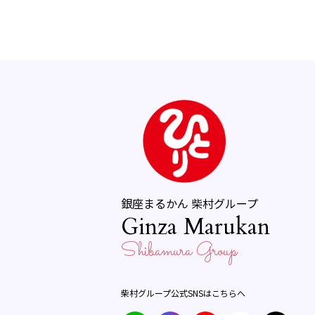
銀座まるかん 柴村グループ
Ginza Marukan
Shibamura Group
柴村グループ公式SNSはこちらへ