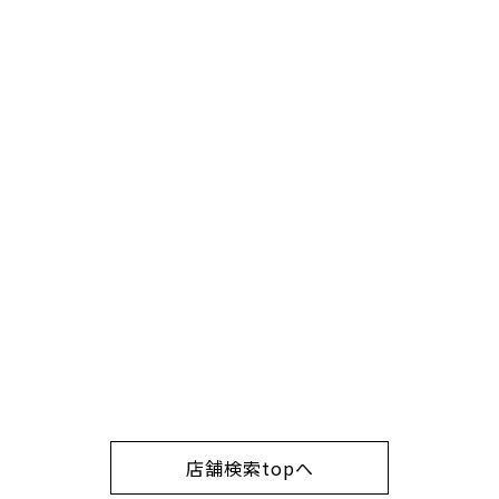
店舗検索topへ