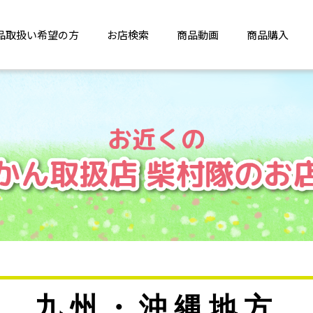
品取扱い希望の方
お店検索
商品動画
商品購入
九州・沖縄地方