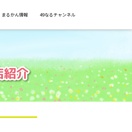
まるかん情報
49なるチャンネル