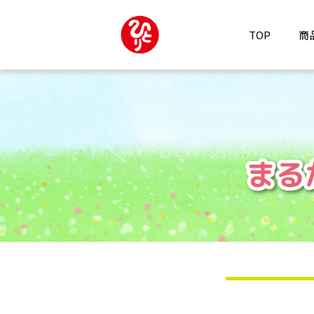
TOP
商