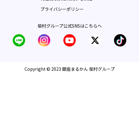
プライバシーポリシー
柴村グループ公式SNSはこちらへ
Copyright © 2023 銀座まるかん 柴村グループ