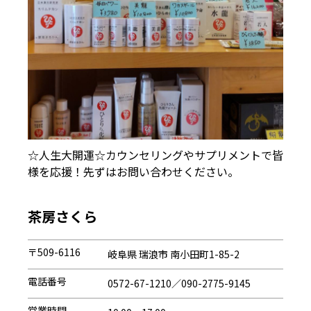
☆人生大開運☆カウンセリングやサプリメントで皆
様を応援！先ずはお問い合わせください。
茶房さくら
〒509-6116
岐阜県 瑞浪市 南小田町1-85-2
電話番号
0572-67-1210／090-2775-9145
営業時間