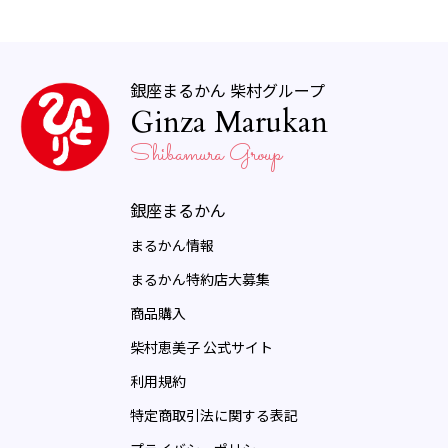
銀座まるかん 柴村グループ
Ginza Marukan
Shibamura Group
銀座まるかん
まるかん情報
まるかん特約店大募集
商品購入
柴村恵美子 公式サイト
利用規約
特定商取引法に関する表記