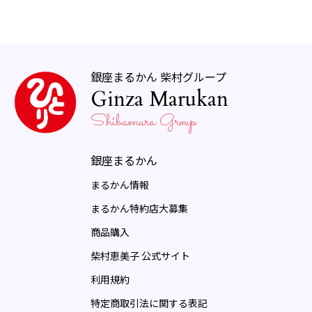
銀座まるかん 柴村グループ
Ginza Marukan
Shibamura Group
銀座まるかん
まるかん情報
まるかん特約店大募集
商品購入
柴村恵美子 公式サイト
利用規約
特定商取引法に関する表記