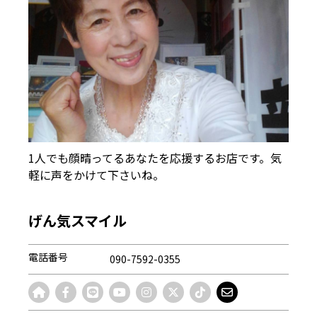
1人でも顔晴ってるあなたを応援するお店です。気
軽に声をかけて下さいね。
げん気スマイル
電話番号
090-7592-0355