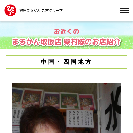
銀座まるかん 柴村グループ
中国・四国地方