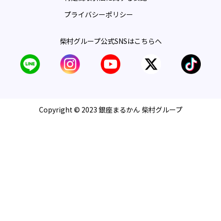
プライバシーポリシー
柴村グループ公式SNSはこちらへ
Copyright © 2023 銀座まるかん 柴村グループ