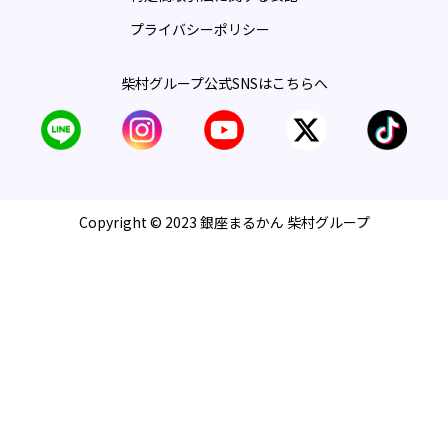
プライバシーポリシー
柴村グループ公式SNSはこちらへ
Copyright © 2023 銀座まるかん 柴村グループ